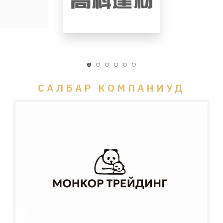
САЛБАР КОМПАНИУД