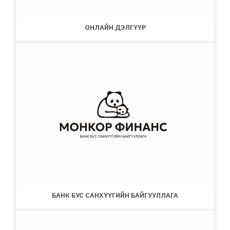
ОНЛАЙН ДЭЛГҮҮР
БАНК БУС САНХҮҮГИЙН БАЙГУУЛЛАГА