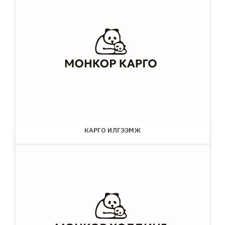
КАРГО ИЛГЭЭМЖ