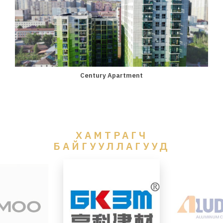
Century Apartment
ХАМТРАГЧ
БАЙГУУЛЛАГУУД