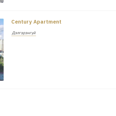
Century Apartment
Дэлгэрэнгүй